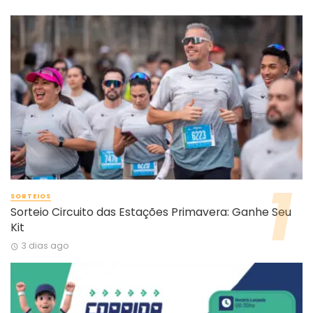
SORTEIOS
Sorteio Circuito das Estações Primavera: Ganhe Seu
Kit
3 dias ago