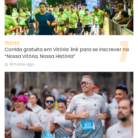
PROVAS
Corrida gratuita em Vitória: link para se inscrever na
“Nossa Vitória, Nossa História”
19 horas ago