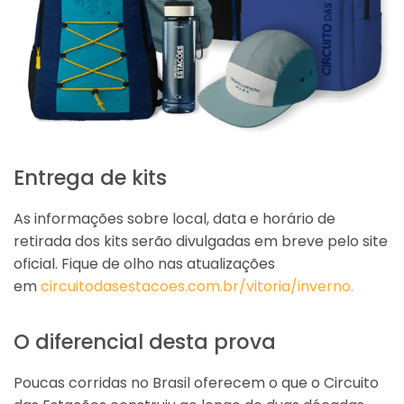
Entrega de kits
As informações sobre local, data e horário de
retirada dos kits serão divulgadas em breve pelo site
oficial. Fique de olho nas atualizações
em
circuitodasestacoes.com.br/vitoria/inverno.
O diferencial desta prova
Poucas corridas no Brasil oferecem o que o Circuito