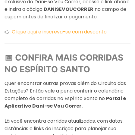
exclusivo do Dani-se Vou Correr, acesse o link abaixo
e insira o código
DANISEVOUCORRER
no campo de
cupom antes de finalizar o pagamento.
👉
Clique aqui e inscreva-se com desconto
📅 CONFIRA MAIS CORRIDAS
NO ESPÍRITO SANTO
Quer encontrar outras provas além do Circuito das
Estações? Então vale a pena conferir o calendário
completo de corridas no Espírito Santo no
Portal e
Aplicativo Dani-se Vou Correr.
Lá você encontra corridas atualizadas, com datas,
distâncias e links de inscrição para planejar sua