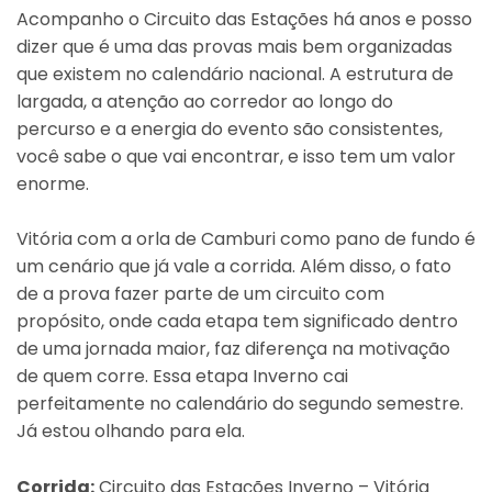
Acompanho o Circuito das Estações há anos e posso
dizer que é uma das provas mais bem organizadas
que existem no calendário nacional. A estrutura de
largada, a atenção ao corredor ao longo do
percurso e a energia do evento são consistentes,
você sabe o que vai encontrar, e isso tem um valor
enorme.
Vitória com a orla de Camburi como pano de fundo é
um cenário que já vale a corrida. Além disso, o fato
de a prova fazer parte de um circuito com
propósito, onde cada etapa tem significado dentro
de uma jornada maior, faz diferença na motivação
de quem corre. Essa etapa Inverno cai
perfeitamente no calendário do segundo semestre.
Já estou olhando para ela.
Corrida:
Circuito das Estações Inverno – Vitória