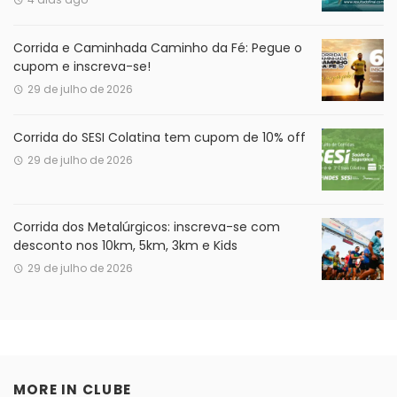
Corrida e Caminhada Caminho da Fé: Pegue o
cupom e inscreva-se!
29 de julho de 2026
Corrida do SESI Colatina tem cupom de 10% off
29 de julho de 2026
Corrida dos Metalúrgicos: inscreva-se com
desconto nos 10km, 5km, 3km e Kids
29 de julho de 2026
MORE IN
CLUBE