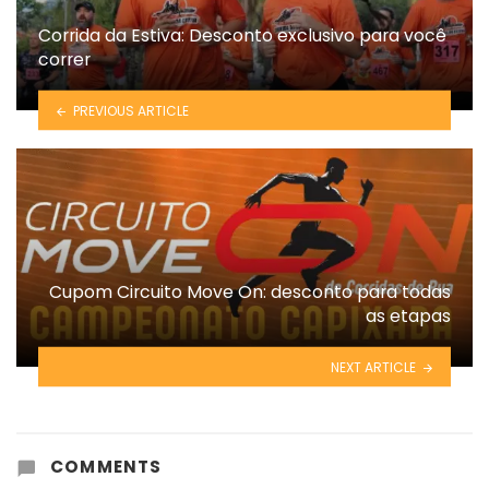
Corrida da Estiva: Desconto exclusivo para você
correr
PREVIOUS ARTICLE
Cupom Circuito Move On: desconto para todas
as etapas
NEXT ARTICLE
COMMENTS