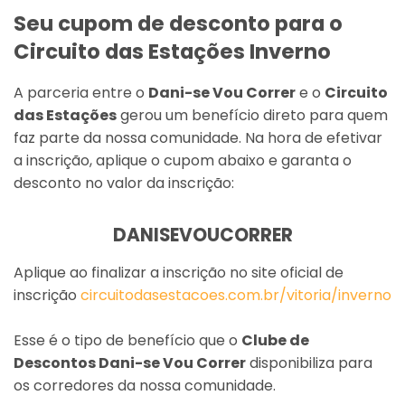
Seu cupom de desconto para o
Circuito das Estações Inverno
A parceria entre o
Dani-se Vou Correr
e o
Circuito
das Estações
gerou um benefício direto para quem
faz parte da nossa comunidade. Na hora de efetivar
a inscrição, aplique o cupom abaixo e garanta o
desconto no valor da inscrição:
DANISEVOUCORRER
Aplique ao finalizar a inscrição no site oficial de
inscrição
circuitodasestacoes.com.br/vitoria/inverno
Esse é o tipo de benefício que o
Clube de
Descontos Dani-se Vou Correr
disponibiliza para
os corredores da nossa comunidade.