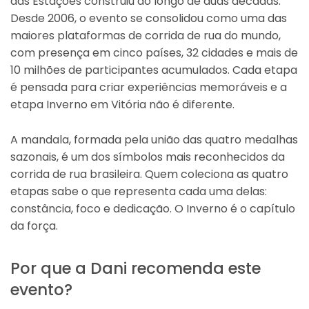
das Estações construiu ao longo de duas décadas.
Desde 2006, o evento se consolidou como uma das
maiores plataformas de corrida de rua do mundo,
com presença em cinco países, 32 cidades e mais de
10 milhões de participantes acumulados. Cada etapa
é pensada para criar experiências memoráveis e a
etapa Inverno em Vitória não é diferente.
A mandala, formada pela união das quatro medalhas
sazonais, é um dos símbolos mais reconhecidos da
corrida de rua brasileira. Quem coleciona as quatro
etapas sabe o que representa cada uma delas:
constância, foco e dedicação. O Inverno é o capítulo
da força.
Por que a Dani recomenda este
evento?