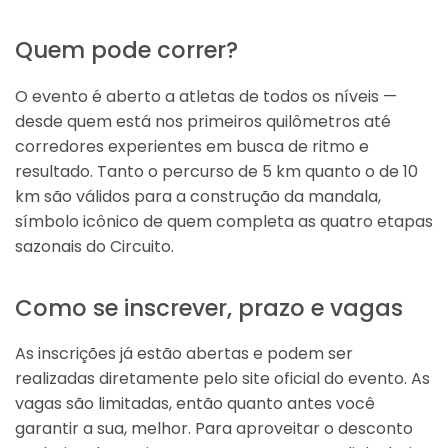
Quem pode correr?
O evento é aberto a atletas de todos os níveis —
desde quem está nos primeiros quilômetros até
corredores experientes em busca de ritmo e
resultado. Tanto o percurso de 5 km quanto o de 10
km são válidos para a construção da mandala,
símbolo icônico de quem completa as quatro etapas
sazonais do Circuito.
Como se inscrever, prazo e vagas
As inscrições já estão abertas e podem ser
realizadas diretamente pelo site oficial do evento. As
vagas são limitadas, então quanto antes você
garantir a sua, melhor. Para aproveitar o desconto