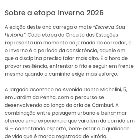
Sobre a etapa Inverno 2026
A edição deste ano carrega o mote
“Escreva Sua
História”
. Cada etapa do Circuito das Estações
representa um momento na jornada do corredor, e
o Inverno é o período da consistência, aquele em
que a disciplina precisa falar mais alto. É a hora de
provar resiliência, enfrentar o frio e seguir em frente
mesmo quando o caminho exige mais esforço.
A largada acontece na Avenida Dante Michelini, 5,
em Jardim da Penha, com o percurso se
desenvolvendo ao longo da orla de Camburi. A
combinação entre paisagem urbana e beira-mar
oferece uma experiência que vai além da corrida em
si — conectando esporte, bem-estar e a qualidade
de vida que é marca registrada de Vitória.