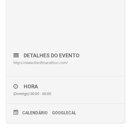
DETALHES DO EVENTO
https://www.thesfmarathon.com/
HORA
(Domingo) 00:00 - 00:00
CALENDÁRIO
GOOGLECAL