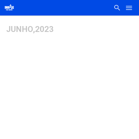
JUNHO,2023