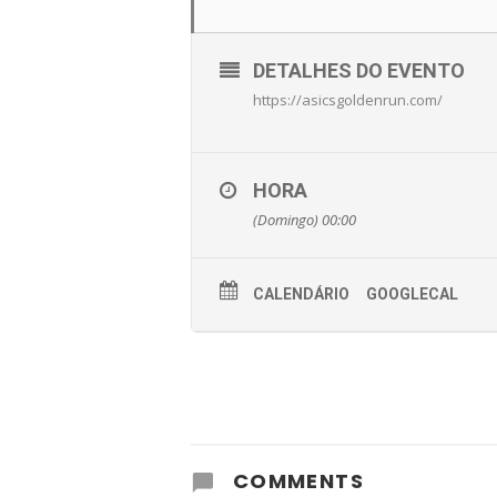
DETALHES DO EVENTO
https://asicsgoldenrun.com/
HORA
(Domingo) 00:00
CALENDÁRIO
GOOGLECAL
COMMENTS