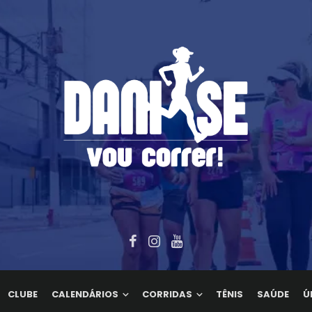
CLUBE
CALENDÁRIOS
CORRIDAS
TÊNIS
SAÚDE
Ú