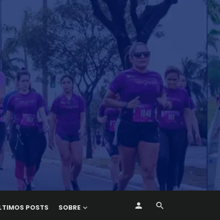
LTIMOS POSTS
SOBRE