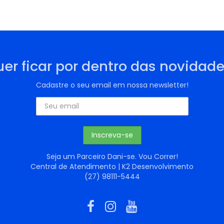
er ficar por dentro das novidad
Cadastre o seu email em nossa newsletter!
Seja um Parceiro Dani-se. Vou Correr!
Central de Atendimento | K2 Desenvolvimento
(27) 98111-5444