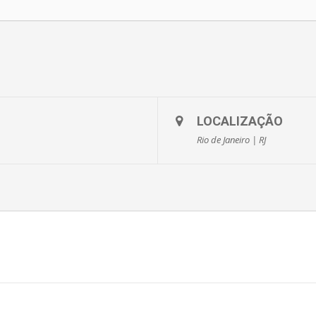
LOCALIZAÇÃO
Rio de Janeiro | RJ