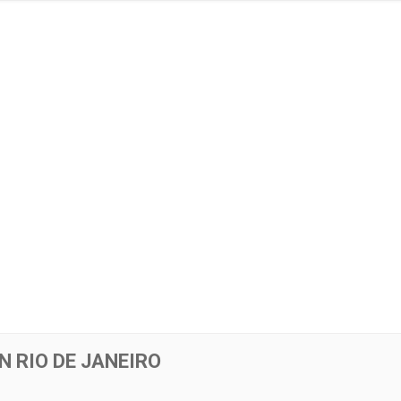
N RIO DE JANEIRO