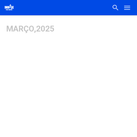
MARÇO,2025