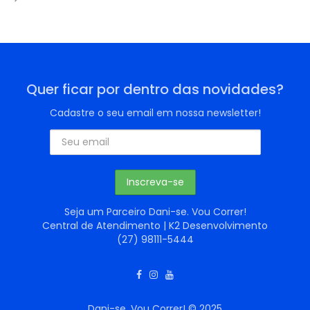
Quer ficar por dentro das novidades?
Cadastre o seu email em nossa newsletter!
Seja um Parceiro Dani-se. Vou Correr!
Central de Atendimento | K2 Desenvolvimento
(27) 98111-5444
Dani-se. Vou Correr! © 2025