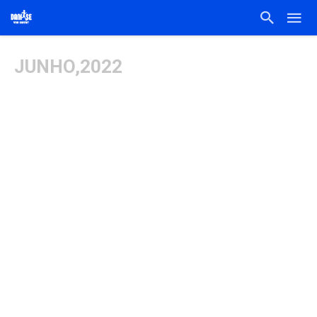
JUNHO,2022