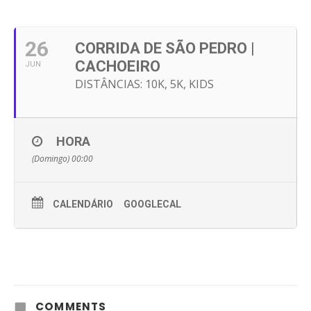
26
CORRIDA DE SÃO PEDRO |
CACHOEIRO
JUN
DISTÂNCIAS: 10K, 5K, KIDS
HORA
(Domingo) 00:00
CALENDÁRIO
GOOGLECAL
COMMENTS