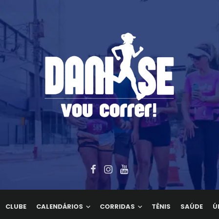
CLUBE
CALENDÁRIOS
CORRIDAS
TÊNIS
SAÚDE
Ú