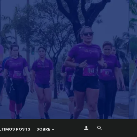
LTIMOS POSTS
SOBRE