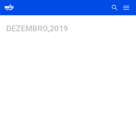
DEZEMBRO,2019