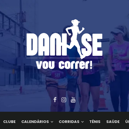
CLUBE
CALENDÁRIOS
CORRIDAS
TÊNIS
SAÚDE
Ú