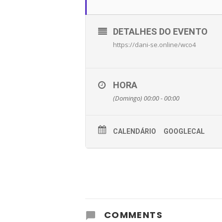
DETALHES DO EVENTO
https://dani-se.online/wco4
HORA
(Domingo) 00:00 - 00:00
CALENDÁRIO
GOOGLECAL
COMMENTS