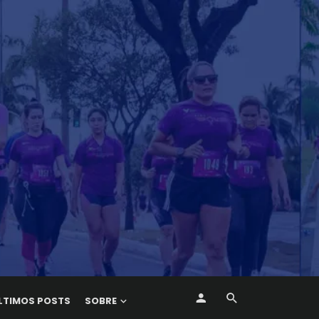
LTIMOS POSTS
SOBRE