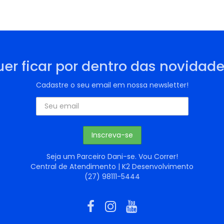
er ficar por dentro das novidad
Cadastre o seu email em nossa newsletter!
Seja um Parceiro Dani-se. Vou Correr!
Central de Atendimento | K2 Desenvolvimento
(27) 98111-5444