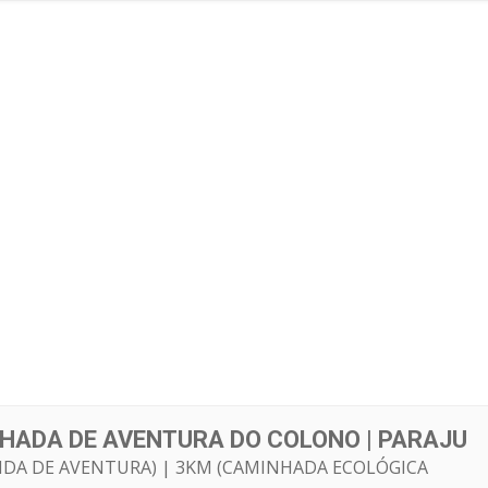
HADA DE AVENTURA DO COLONO | PARAJU
RIDA DE AVENTURA) | 3KM (CAMINHADA ECOLÓGICA