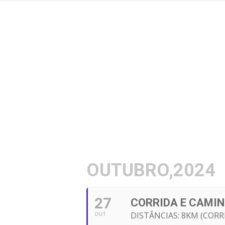
OUTUBRO,2024
27
CORRIDA E CAMIN
DISTÂNCIAS: 8KM (COR
OUT