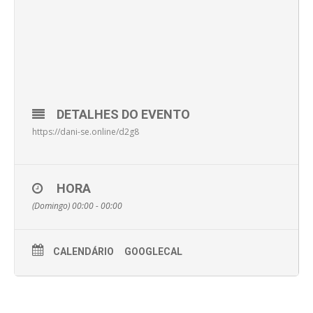
DETALHES DO EVENTO
https://dani-se.online/d2g8
HORA
(Domingo) 00:00 - 00:00
CALENDÁRIO
GOOGLECAL