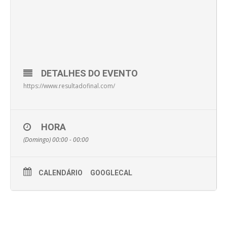
DETALHES DO EVENTO
https://www.resultadofinal.com/
HORA
(Domingo) 00:00 - 00:00
CALENDÁRIO
GOOGLECAL