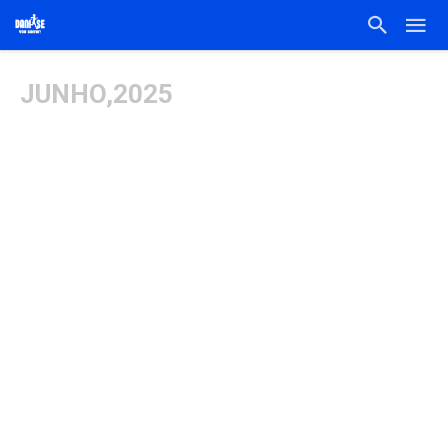
JUNHO,2025