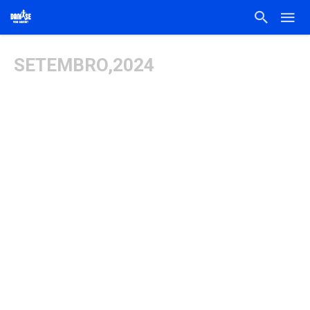
SETEMBRO,2024