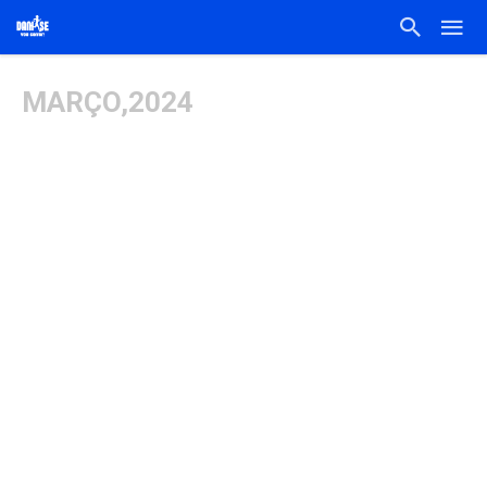
MARÇO,2024