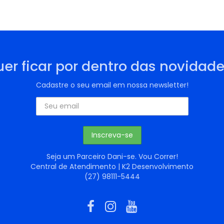
er ficar por dentro das novidad
Cadastre o seu email em nossa newsletter!
Seja um Parceiro Dani-se. Vou Correr!
Central de Atendimento | K2 Desenvolvimento
(27) 98111-5444