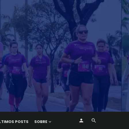
LTIMOS POSTS
SOBRE