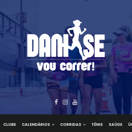
CLUBE
CALENDÁRIOS
CORRIDAS
TÊNIS
SAÚDE
Ú