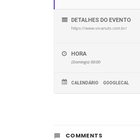
DETALHES DO EVENTO
https://www.vivanuts.com.br/
HORA
(Domingo) 00:00
CALENDÁRIO
GOOGLECAL
COMMENTS