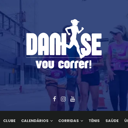
CLUBE
CALENDÁRIOS
CORRIDAS
TÊNIS
SAÚDE
Ú