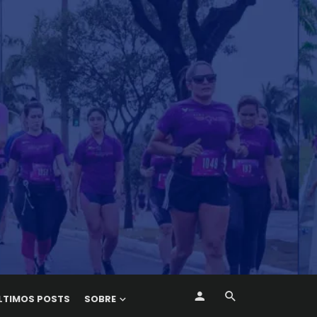
LTIMOS POSTS
SOBRE