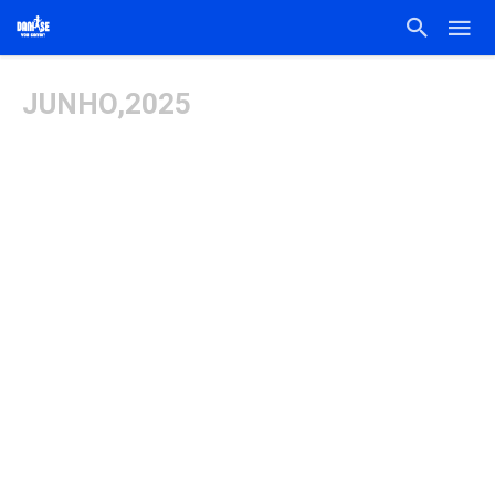
JUNHO,2025