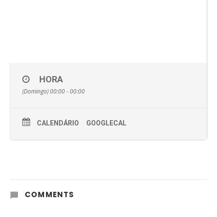
HORA
(Domingo) 00:00 - 00:00
CALENDÁRIO
GOOGLECAL
COMMENTS