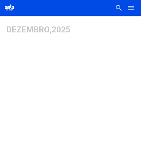
DEZEMBRO,2025