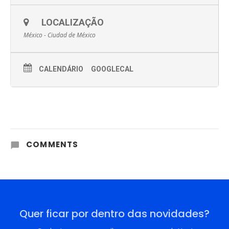
LOCALIZAÇÃO
México - Ciudad de México
CALENDÁRIO
GOOGLECAL
COMMENTS
Quer ficar por dentro das novidades?