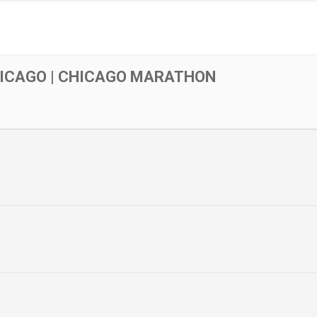
ICAGO | CHICAGO MARATHON