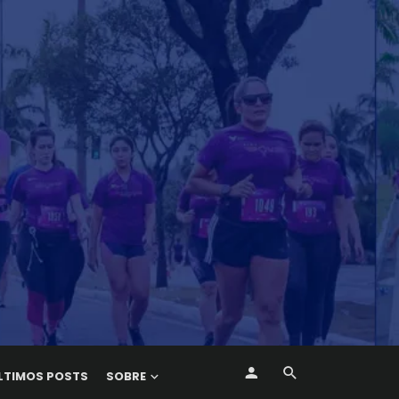
LTIMOS POSTS
SOBRE