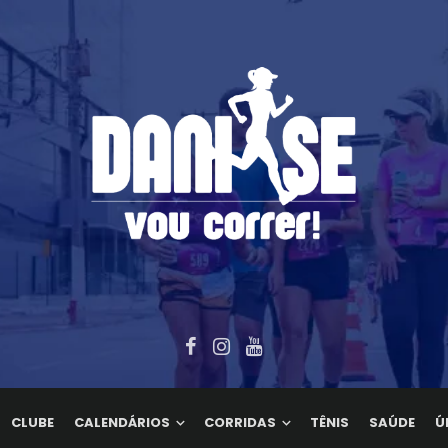
CLUBE
CALENDÁRIOS
CORRIDAS
TÊNIS
SAÚDE
Ú