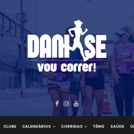
CLUBE
CALENDÁRIOS
CORRIDAS
TÊNIS
SAÚDE
Ú