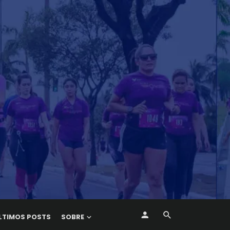
LTIMOS POSTS
SOBRE