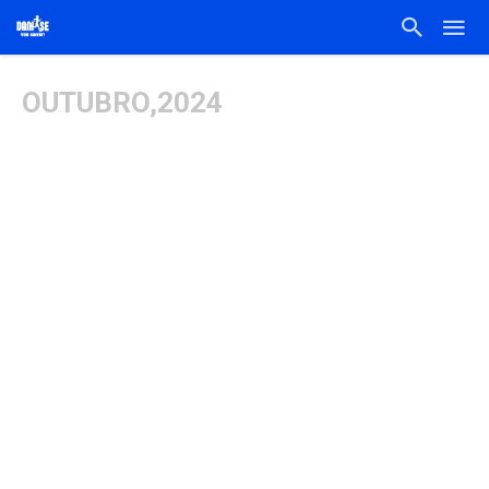
OUTUBRO,2024