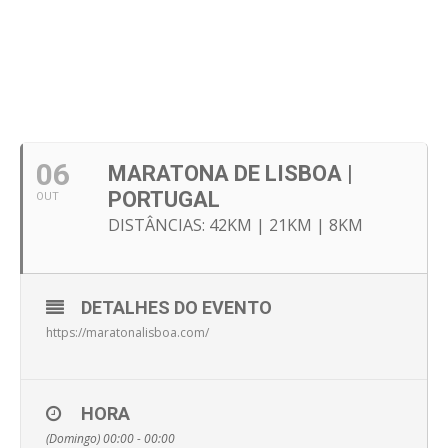
06
MARATONA DE LISBOA |
PORTUGAL
OUT
DISTÂNCIAS: 42KM | 21KM | 8KM
DETALHES DO EVENTO
https://maratonalisboa.com/
HORA
(Domingo) 00:00 - 00:00