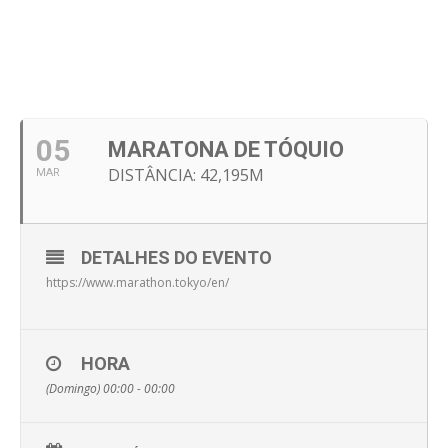
05
MARATONA DE TÓQUIO
DISTÂNCIA: 42,195M
MAR
DETALHES DO EVENTO
https://www.marathon.tokyo/en/
HORA
(Domingo) 00:00 - 00:00