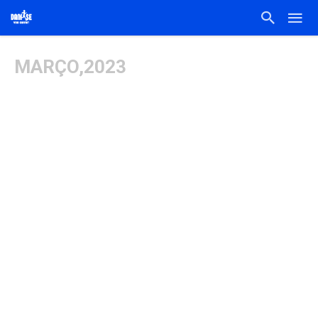
MARÇO,2023