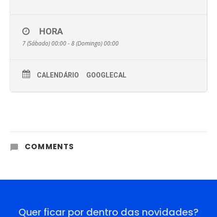
HORA
7 (Sábado) 00:00 - 8 (Domingo) 00:00
CALENDÁRIO
GOOGLECAL
COMMENTS
Quer ficar por dentro das novidades?