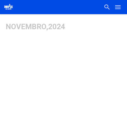
NOVEMBRO,2024