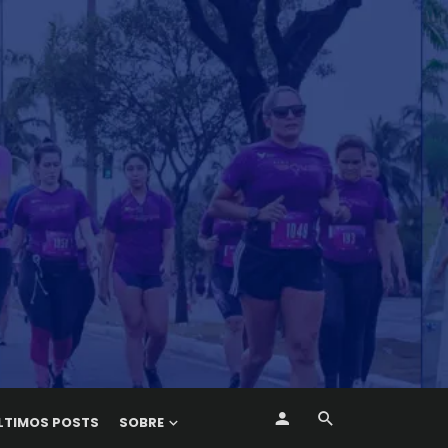
LTIMOS POSTS
SOBRE