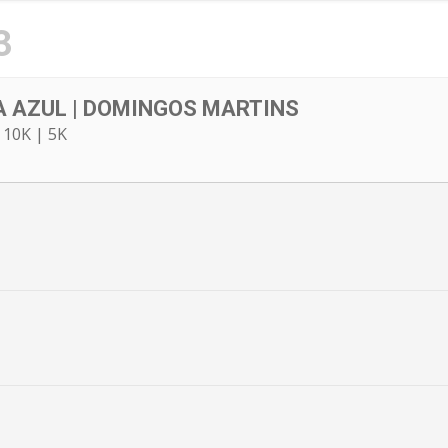
3
 AZUL | DOMINGOS MARTINS
 10K | 5K