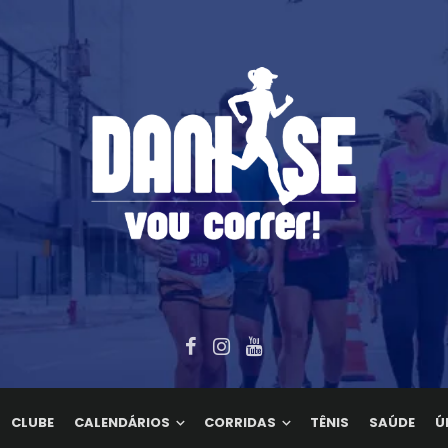
CLUBE
CALENDÁRIOS
CORRIDAS
TÊNIS
SAÚDE
Ú