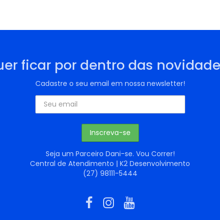
er ficar por dentro das novidad
Cadastre o seu email em nossa newsletter!
Seja um Parceiro Dani-se. Vou Correr!
Central de Atendimento | K2 Desenvolvimento
(27) 98111-5444