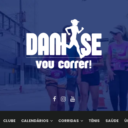
CLUBE
CALENDÁRIOS
CORRIDAS
TÊNIS
SAÚDE
Ú