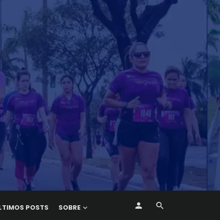
LTIMOS POSTS
SOBRE