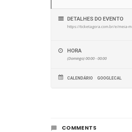
DETALHES DO EVENTO
https://ticketagora.com.br/e/meia-m
HORA
(Domingo) 00:00 - 00:00
CALENDÁRIO
GOOGLECAL
COMMENTS