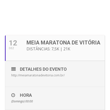
12
MEIA MARATONA DE VITÓRIA
DISTÂNCIAS: 7,5K | 21K
DEZ
DETALHES DO EVENTO
http://meiamaratonadevitoria.com.br/
HORA
(Domingo) 00:00