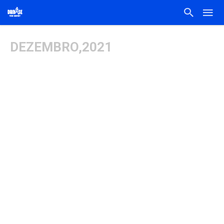
DEZEMBRO,2021