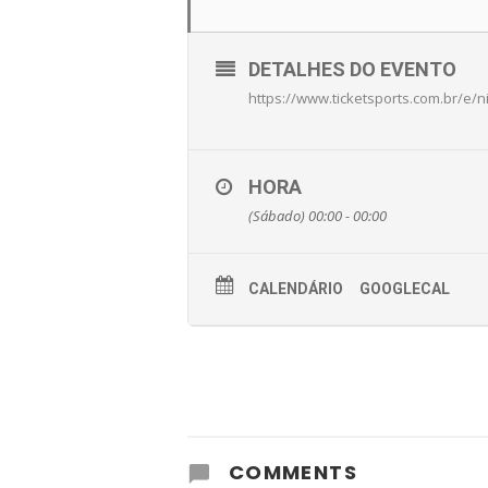
DETALHES DO EVENTO
https://www.ticketsports.com.br/e/ni
HORA
(Sábado) 00:00 - 00:00
CALENDÁRIO
GOOGLECAL
COMMENTS