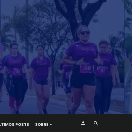
LTIMOS POSTS
SOBRE