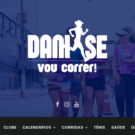
CLUBE
CALENDÁRIOS
CORRIDAS
TÊNIS
SAÚDE
Ú