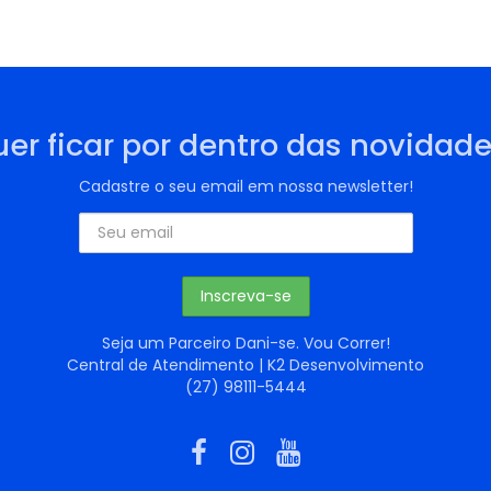
er ficar por dentro das novidad
Cadastre o seu email em nossa newsletter!
Seja um Parceiro Dani-se. Vou Correr!
Central de Atendimento | K2 Desenvolvimento
(27) 98111-5444