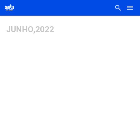
JUNHO,2022