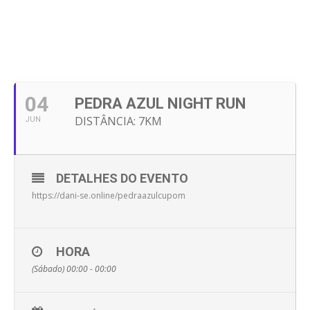
04
PEDRA AZUL NIGHT RUN
DISTÂNCIA: 7KM
JUN
DETALHES DO EVENTO
https://dani-se.online/pedraazulcupom
HORA
(Sábado) 00:00 - 00:00