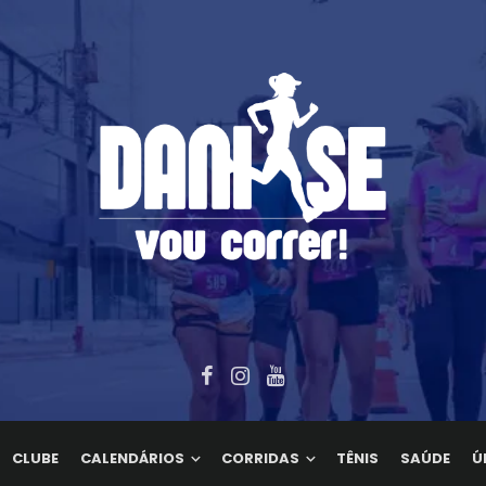
CLUBE
CALENDÁRIOS
CORRIDAS
TÊNIS
SAÚDE
Ú