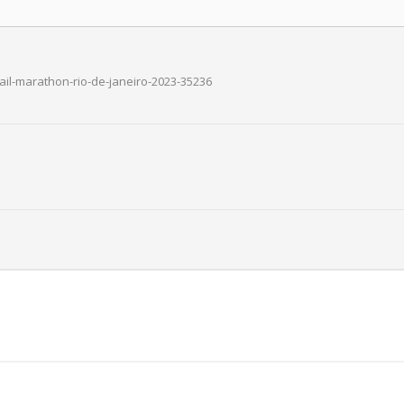
rail-marathon-rio-de-janeiro-2023-35236