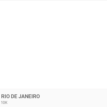
RIO DE JANEIRO
 10K