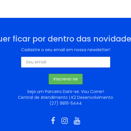
er ficar por dentro das novidad
Cadastre o seu email em nossa newsletter!
Seja um Parceiro Dani-se. Vou Correr!
Central de Atendimento | K2 Desenvolvimento
(27) 98111-5444