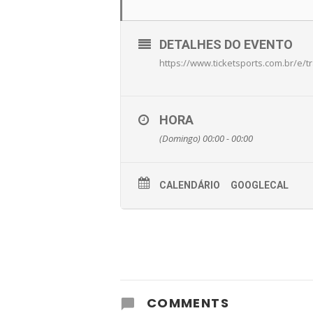
DETALHES DO EVENTO
https://www.ticketsports.com.br/e/t
HORA
(Domingo) 00:00 - 00:00
CALENDÁRIO
GOOGLECAL
COMMENTS