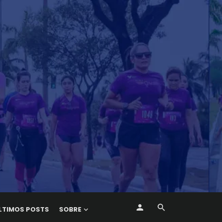
LTIMOS POSTS
SOBRE