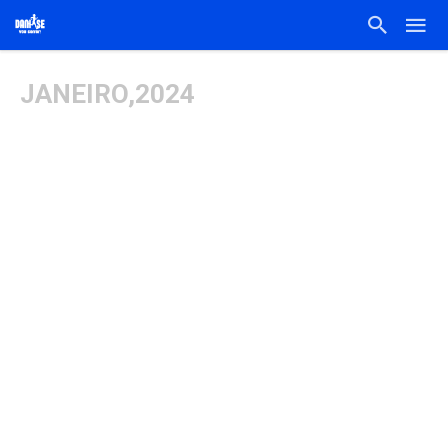
JANEIRO,2024