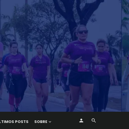
LTIMOS POSTS
SOBRE