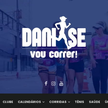
CLUBE
CALENDÁRIOS
CORRIDAS
TÊNIS
SAÚDE
Ú