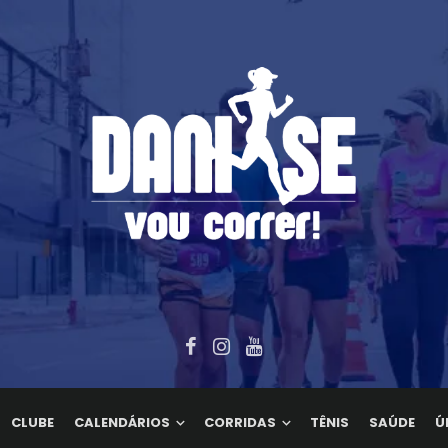
CLUBE
CALENDÁRIOS
CORRIDAS
TÊNIS
SAÚDE
Ú