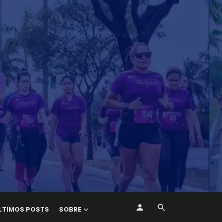
LTIMOS POSTS
SOBRE