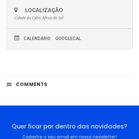
LOCALIZAÇÃO
Cidade do Cabo, África do Sul
CALENDÁRIO
GOOGLECAL
COMMENTS
Quer ficar por dentro das novidades?
Cadastre o seu email em nossa newsletter!