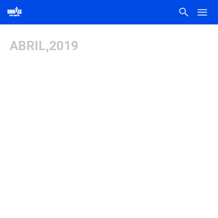
ABRIL,2019