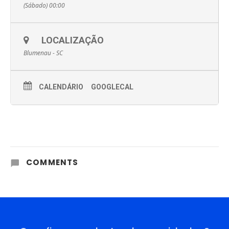
(Sábado) 00:00
LOCALIZAÇÃO
Blumenau - SC
CALENDÁRIO
GOOGLECAL
COMMENTS