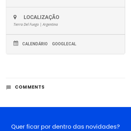
LOCALIZAÇÃO
Tierra Del Fuego | Argentina
CALENDÁRIO
GOOGLECAL
COMMENTS
Quer ficar por dentro das novidades?