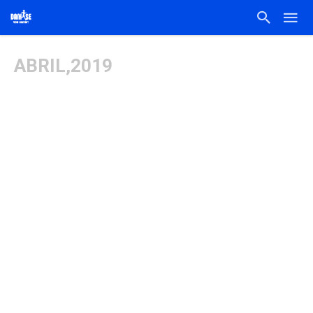
ABRIL,2019