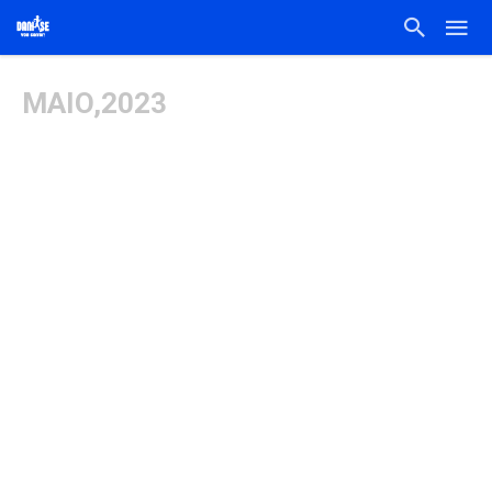
MAIO,2023