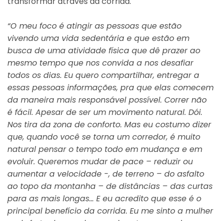
transformar através da corrida.
“O meu foco é atingir as pessoas que estão
vivendo uma vida sedentária e que estão em
busca de uma atividade física que dê prazer ao
mesmo tempo que nos convida a nos desafiar
todos os dias. Eu quero compartilhar, entregar a
essas pessoas informações, pra que elas comecem
da maneira mais responsável possível. Correr não
é fácil. Apesar de ser um movimento natural. Dói.
Nos tira da zona de conforto. Mas eu costumo dizer
que, quando você se torna um corredor, é muito
natural pensar o tempo todo em mudança e em
evoluir. Queremos mudar de pace – reduzir ou
aumentar a velocidade -, de terreno – do asfalto
ao topo da montanha – de distâncias – das curtas
para as mais longas… E eu acredito que esse é o
principal benefício da corrida. Eu me sinto a mulher