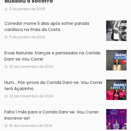
auxiliou o socorro
11 de janeiro de 2025
Corredor morre 5 dias após sofrer parada
cardíaca na Praia da Costa
11 de janeiro de 2025
Ervas Naturais: tranças e penteados na Corrida
Dani-se Vou Correr
23 de novembro de 2024
Hum… Pós-prova da Corrida Dani-se. Vou Correr
terá Açaizinho
23 de novembro de 2024
Falta 1 mês para a Corrida Dani-se. Vou Correr.
Inscreva-se!
16 de novembro de 2024