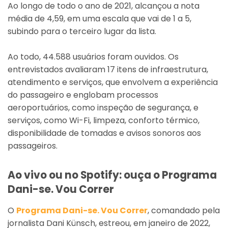
Ao longo de todo o ano de 2021, alcançou a nota
média de 4,59, em uma escala que vai de 1 a 5,
subindo para o terceiro lugar da lista.
Ao todo, 44.588 usuários foram ouvidos. Os
entrevistados avaliaram 17 itens de infraestrutura,
atendimento e serviços, que envolvem a experiência
do passageiro e englobam processos
aeroportuários, como inspeção de segurança, e
serviços, como Wi-Fi, limpeza, conforto térmico,
disponibilidade de tomadas e avisos sonoros aos
passageiros.
Ao vivo ou no Spotify: ouça o Programa
Dani-se. Vou Correr
O
Programa Dani-se. Vou Correr
, comandado pela
jornalista Dani Künsch, estreou, em janeiro de 2022,