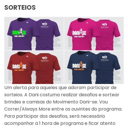
SORTEIOS
Um alerta para aqueles que adoram participar de
sorteios. A Dani costuma realizar desafios e sortear
brindes e camisas do Movimento Dani-se. Vou
Correr/Always More entre os ouvintes do programa.
Para participar dos desafios, será necessário
acompanhar a 1 hora de programa e ficar atento