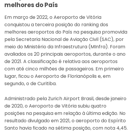
melhores do País
Em março de 2022, o Aeroporto de Vitória
conquistou a terceira posição do ranking dos
melhores aeroportos do País na pesquisa promovida
pela Secretaria Nacional de Aviação Civil (SAC), por
meio do Ministério da Infraestrutura (MInfra). Foram
avaliados os 20 principais aeroportos, durante o ano
de 2021. A classificação é relativa aos aeroportos
com até cinco milhões de passageiros. Em primeiro
lugar, ficou o Aeroporto de Florianópolis e, em
segundo, o de Curitiba.
Administrado pela Zurich Airport Brasil, desde janeiro
de 2020, o Aeroporto de Vitória subiu quatro
posições na pesquisa em relação à última edição. No
resultado divulgado em 2021, o aeroporto do Espírito
Santo havia ficado na sétima posição, com nota 4,45.