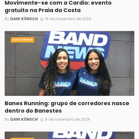
Movimente-se com a Cardio: evento
gratuito na Praia da Costa
By
DANI KÜNSCH
16 de novembro de 2024
HISTÓRIAS
Banes Running: grupo de corredores nasce
dentro do Banestes
By
DANI KÜNSCH
9 de novembro de 2024