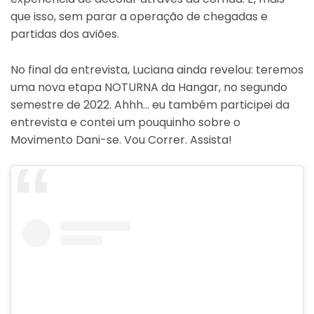
que isso, sem parar a operação de chegadas e
partidas dos aviões.
No final da entrevista, Luciana ainda revelou: teremos
uma nova etapa NOTURNA da Hangar, no segundo
semestre de 2022. Ahhh… eu também participei da
entrevista e contei um pouquinho sobre o
Movimento Dani-se. Vou Correr. Assista!