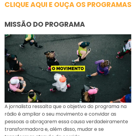
CLIQUE AQUI E OUÇA OS PROGRAMAS
MISSÃO DO PROGRAMA
A jornalista ressalta que o objetivo do programa na
rádio é ampliar o seu movimento e convidar as
pessoas a abraçarem essa causa verdadeiramente
transformadora e, além disso, mudar e se