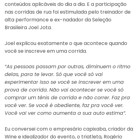
conteúdos aplicáveis do dia a dia. E a participação
nas corridas de rua foi estimulada pelo treinador de
alta performance e ex-nadador da Seleção
Brasileira Joel Jota.
Joel explicou exatamente o que acontece quando
você se inscreve em uma corrida.
“As pessoas passam por outras, diminuem o ritmo
delas, para te levar. Só que você só vai
experimentar isso se você se inscrever em uma
prova de corrida. Não vai acontecer se você só
comprar um tênis de corrida e não correr. Faz pra
você ver. Se você é obediente, faz pra você ver.
Você vai ver como aumenta a sua auto estima”.
Eu conversei com o empresário capixaba, criador da
Wine e idealizador do evento, o triatleta, Rogério