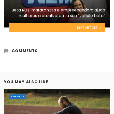
Beta Ruiz: maratonista e empreendedora ajuda
mulheres a atualizarem a sua “versão beta”
NEXT ARTICLE
COMMENTS
YOU MAY ALSO LIKE
NEWSRUN