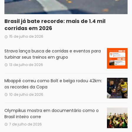
Brasil já bate recorde: mais de 1.4 mil
corridas em 2026
15 de julho de 2026
Strava lança busca de corridas e eventos para
turbinar seus treinos em grupo
13 de julho de 2026
Mbappé correu como Bolt e belga rodou 42km:
os recordes da Copa
10 de julho de 2026
Olympikus mostra em documentário como o
Brasil inteiro corre
7 de julho de 2026