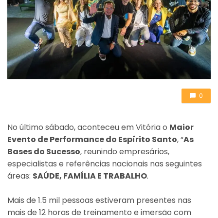
0
No último sábado, aconteceu em Vitória o
Maior
Evento de Performance do Espírito Santo
, “
As
Bases do Sucesso
, reunindo empresários,
especialistas e referências nacionais nas seguintes
áreas:
SAÚDE, FAMÍLIA E TRABALHO
.
Mais de 1.5 mil pessoas estiveram presentes nas
mais de 12 horas de treinamento e imersão com