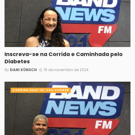
Inscreva-se na Corrida e Caminhada pelo
Diabetes
By
DANI KÜNSCH
16 de novembro de 2024
CORRIDA DANI-SE. VOU CORRER