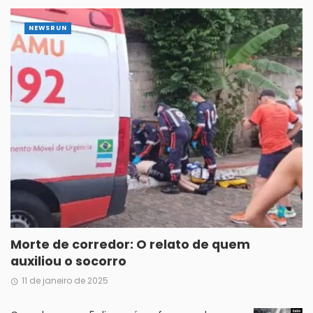
NEWSRUN
Morte de corredor: O relato de quem
auxiliou o socorro
11 de janeiro de 2025