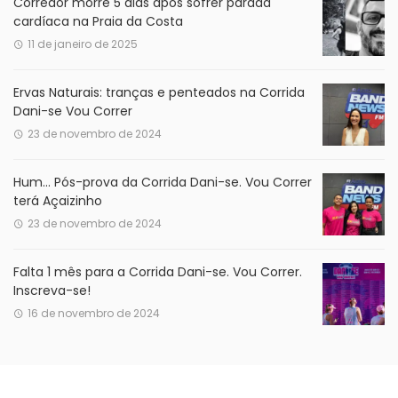
Corredor morre 5 dias após sofrer parada
cardíaca na Praia da Costa
11 de janeiro de 2025
Ervas Naturais: tranças e penteados na Corrida
Dani-se Vou Correr
23 de novembro de 2024
Hum… Pós-prova da Corrida Dani-se. Vou Correr
terá Açaizinho
23 de novembro de 2024
Falta 1 mês para a Corrida Dani-se. Vou Correr.
Inscreva-se!
16 de novembro de 2024