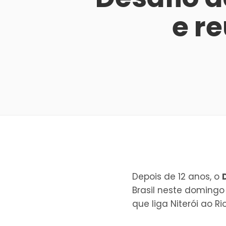
e r
Depois de 12 anos, o
Brasil neste domingo
que liga Niterói ao 