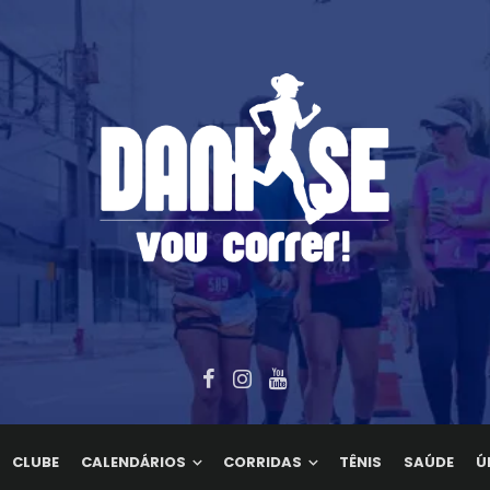
CLUBE
CALENDÁRIOS
CORRIDAS
TÊNIS
SAÚDE
Ú