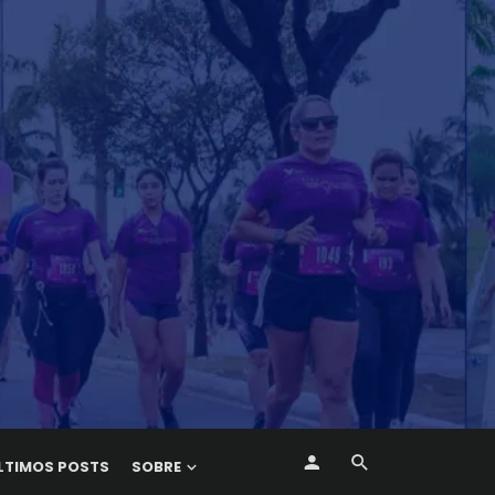
LTIMOS POSTS
SOBRE