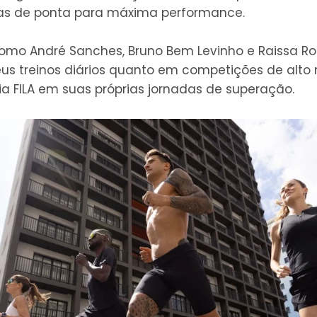
ias de ponta para máxima performance.
omo André Sanches, Bruno Bem Levinho e Raissa Ro
us treinos diários quanto em competições de alto 
ia FILA em suas próprias jornadas de superação.