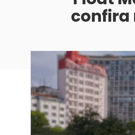
confira