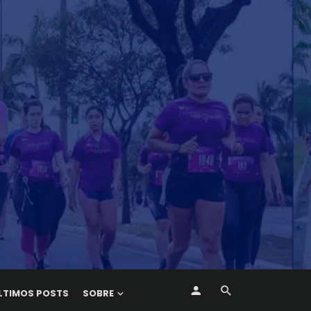
LTIMOS POSTS
SOBRE