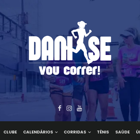
CLUBE
CALENDÁRIOS
CORRIDAS
TÊNIS
SAÚDE
Ú