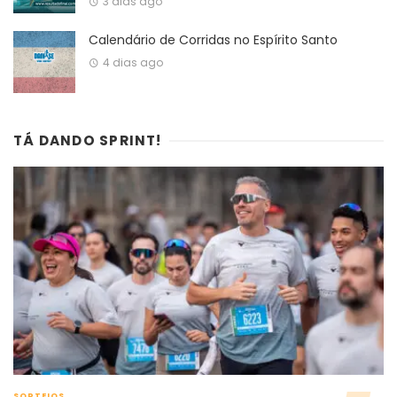
3 dias ago
Calendário de Corridas no Espírito Santo
4 dias ago
TÁ DANDO SPRINT!
SORTEIOS