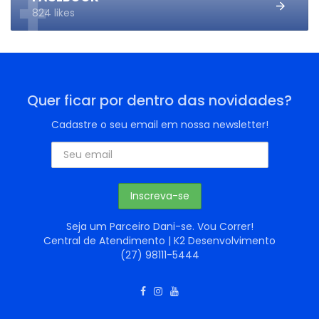
824 likes
Quer ficar por dentro das novidades?
Cadastre o seu email em nossa newsletter!
Seja um Parceiro Dani-se. Vou Correr!
Central de Atendimento | K2 Desenvolvimento
(27) 98111-5444