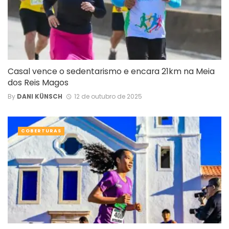
Casal vence o sedentarismo e encara 21km na Meia
dos Reis Magos
By
DANI KÜNSCH
12 de outubro de 2025
COBERTURAS