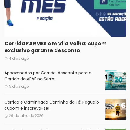
Corrida FARMES em Vila Velha: cupom
exclusivo garante desconto
4 dias ago
Apaexonados por Corrida: desconto para a
Corrida da APAE na Serra
5 dias ago
Corrida e Caminhada Caminho da Fé: Pegue o
cupom e inscreva-se!
29 de julho de 2026