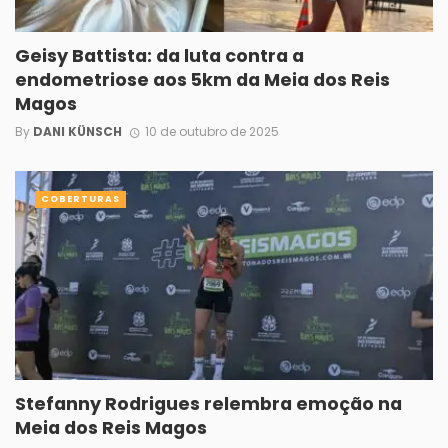
Geisy Battista: da luta contra a
endometriose aos 5km da Meia dos Reis
Magos
By
DANI KÜNSCH
10 de outubro de 2025
COBERTURAS
Stefanny Rodrigues relembra emoção na
Meia dos Reis Magos