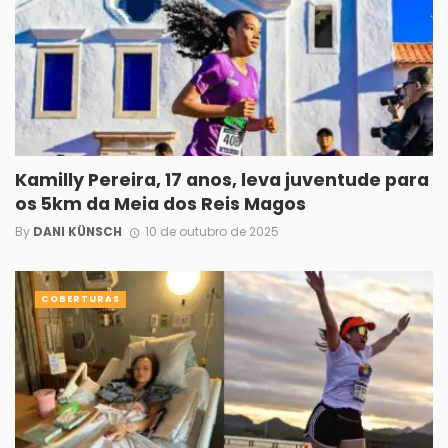
Kamilly Pereira, 17 anos, leva juventude para
os 5km da Meia dos Reis Magos
By
DANI KÜNSCH
10 de outubro de 2025
COBERTURAS