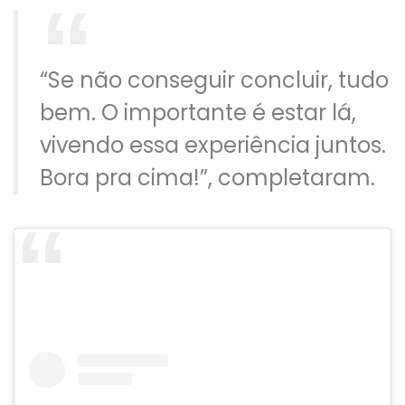
“Se não conseguir concluir, tudo
bem. O importante é estar lá,
vivendo essa experiência juntos.
Bora pra cima!”, completaram.