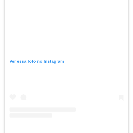
Ver essa foto no Instagram