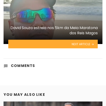
David Souza estreia nos 5km da Meia Maratona
dos Reis Magos
NEXT ARTICLE
COMMENTS
YOU MAY ALSO LIKE