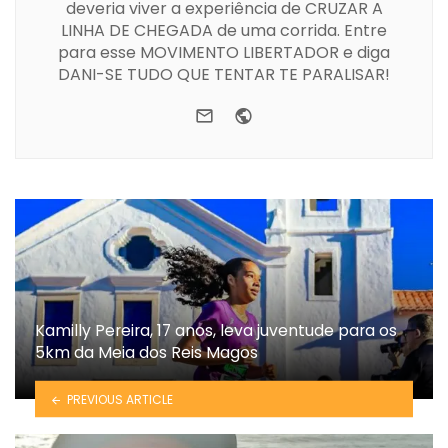
deveria viver a experiência de CRUZAR A
LINHA DE CHEGADA de uma corrida. Entre
para esse MOVIMENTO LIBERTADOR e diga
DANI-SE TUDO QUE TENTAR TE PARALISAR!
e-mail
Website
Kamilly Pereira, 17 anos, leva juventude para os
5km da Meia dos Reis Magos
PREVIOUS ARTICLE