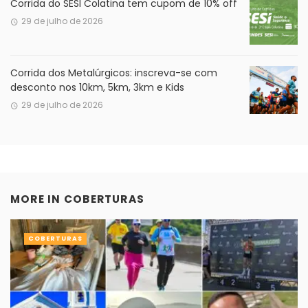
Corrida do SESI Colatina tem cupom de 10% off
29 de julho de 2026
Corrida dos Metalúrgicos: inscreva-se com
desconto nos 10km, 5km, 3km e Kids
29 de julho de 2026
MORE IN
COBERTURAS
COBERTURAS