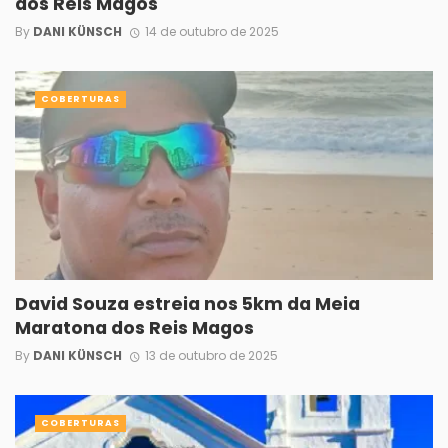
dos Reis Magos
By
DANI KÜNSCH
14 de outubro de 2025
COBERTURAS
David Souza estreia nos 5km da Meia
Maratona dos Reis Magos
By
DANI KÜNSCH
13 de outubro de 2025
COBERTURAS