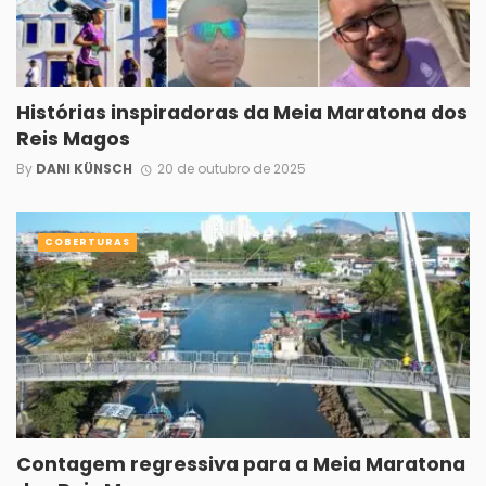
Histórias inspiradoras da Meia Maratona dos
Reis Magos
By
DANI KÜNSCH
20 de outubro de 2025
COBERTURAS
Contagem regressiva para a Meia Maratona