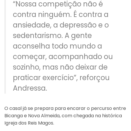
“Nossa competição não é
contra ninguém. É contra a
ansiedade, a depressão e o
sedentarismo. A gente
aconselha todo mundo a
começar, acompanhado ou
sozinho, mas não deixar de
praticar exercício”, reforçou
Andressa.
O casal já se prepara para encarar o percurso entre
Bicanga e Nova Almeida, com chegada na histórica
Igreja dos Reis Magos.