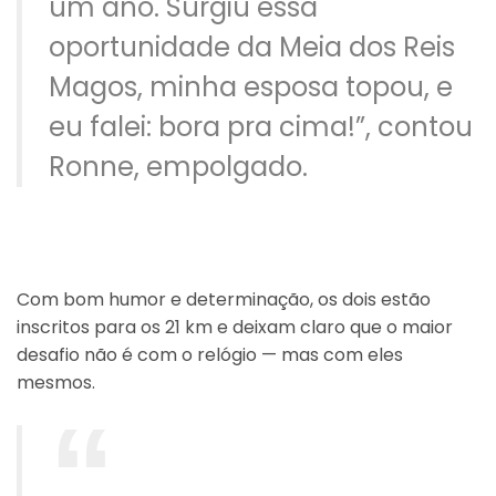
um ano. Surgiu essa
oportunidade da Meia dos Reis
Magos, minha esposa topou, e
eu falei: bora pra cima!”, contou
Ronne, empolgado.
Com bom humor e determinação, os dois estão
inscritos para os 21 km e deixam claro que o maior
desafio não é com o relógio — mas com eles
mesmos.