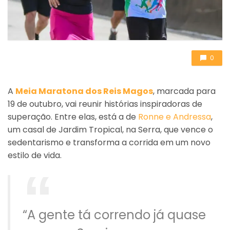
0
A
Meia Maratona dos Reis Magos
, marcada para
19 de outubro, vai reunir histórias inspiradoras de
superação. Entre elas, está a de
Ronne e Andressa
,
um casal de Jardim Tropical, na Serra, que vence o
sedentarismo e transforma a corrida em um novo
estilo de vida.
“A gente tá correndo já quase