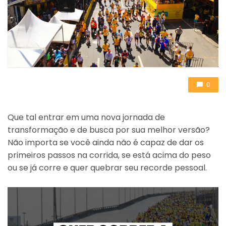
0
Que tal entrar em uma nova jornada de
transformação e de busca por sua melhor versão?
Não importa se você ainda não é capaz de dar os
primeiros passos na corrida, se está acima do peso
ou se já corre e quer quebrar seu recorde pessoal.