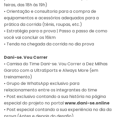
feiras, das 18h às 19h)
• Orientação e consultoria para a compra de
equipamentos e acessórios adequados para a
prática da corrida (tênis, roupas, etc.)
• Estratégia para a prova | Passo a passo de como
você vai concluir os 16km
• Tenda na chegada da corrida no dia prova
Dani-se. Vou Correr
• Camisa do Time Dani-se. Vou Correr a Dez Milhas
Garoto com a UltraSports e Always More (em
treinamento)
• Grupo de WhatsApp exclusivo para
relacionamento entre os integrantes do time
• Post exclusivo contando a sua história na página
especial do projeto no portal
www.dani-se.online
• Post especial contando a sua experiência no dia da
prova (Antes e depois do desafio)