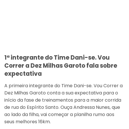
1ª integrante do Time Dani-se. Vou
Correr a Dez Milhas Garoto fala sobre
expectativa
A primeira integrante do Time Dani-se. Vou Correr a
Dez Milhas Garoto conta a sua expectativa para o
início da fase de treinamentos para a maior corrida
de rua do Espírito Santo. Ouça Andressa Nunes, que
ao lado da filha, vai começar a planilha rumo aos
seus melhores 16km.