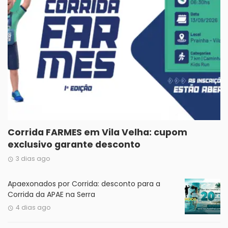
Corrida FARMES em Vila Velha: cupom
exclusivo garante desconto
3 dias ago
Apaexonados por Corrida: desconto para a
Corrida da APAE na Serra
4 dias ago