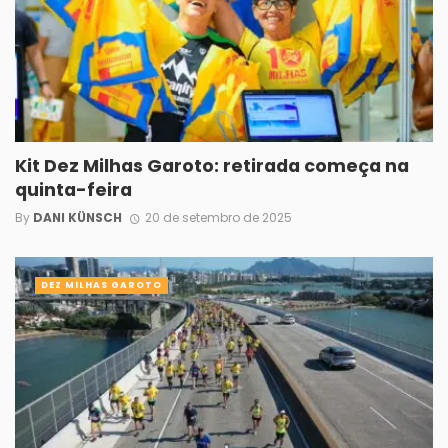
Kit Dez Milhas Garoto: retirada começa na
quinta-feira
By
DANI KÜNSCH
20 de setembro de 2025
DEZ MILHAS GAROTO