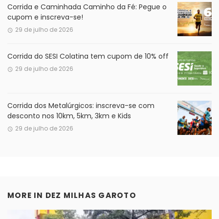
Corrida e Caminhada Caminho da Fé: Pegue o
cupom e inscreva-se!
29 de julho de 2026
Corrida do SESI Colatina tem cupom de 10% off
29 de julho de 2026
Corrida dos Metalúrgicos: inscreva-se com
desconto nos 10km, 5km, 3km e Kids
29 de julho de 2026
MORE IN
DEZ MILHAS GAROTO