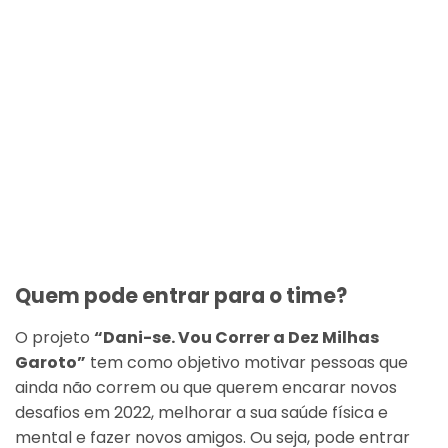
Quem pode entrar para o time?
O projeto
“Dani-se. Vou Correr a Dez Milhas
Garoto”
tem como objetivo motivar pessoas que
ainda não correm ou que querem encarar novos
desafios em 2022, melhorar a sua saúde física e
mental e fazer novos amigos. Ou seja, pode entrar