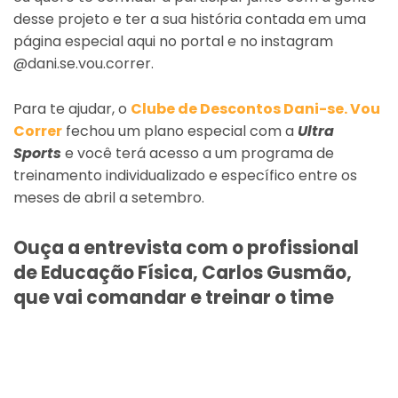
desse projeto e ter a sua história contada em uma
página especial aqui no portal e no instagram
@dani.se.vou.correr.
Para te ajudar, o
Clube de Descontos Dani-se. Vou
Correr
fechou um plano especial com a
Ultra
Sports
e você terá acesso a um programa de
treinamento individualizado e específico entre os
meses de abril a setembro.
Ouça a entrevista com o profissional
de Educação Física, Carlos Gusmão,
que vai comandar e treinar o time