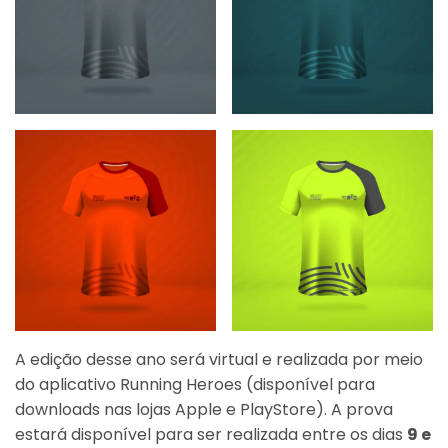
A edição desse ano será virtual e realizada por meio
do aplicativo Running Heroes (disponível para
downloads nas lojas Apple e PlayStore). A prova
estará disponível para ser realizada entre os dias
9 e