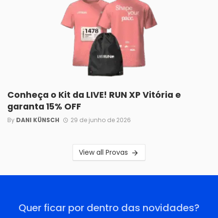
Conheça o Kit da LIVE! RUN XP Vitória e
garanta 15% OFF
By
DANI KÜNSCH
29 de junho de 2026
View all Provas
Quer ficar por dentro das novidades?