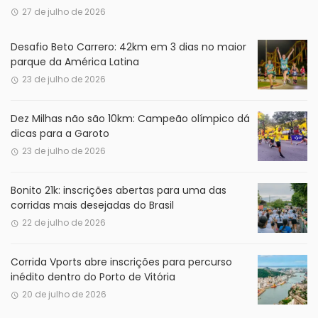
27 de julho de 2026
Desafio Beto Carrero: 42km em 3 dias no maior
parque da América Latina
23 de julho de 2026
Dez Milhas não são 10km: Campeão olímpico dá
dicas para a Garoto
23 de julho de 2026
Bonito 21k: inscrições abertas para uma das
corridas mais desejadas do Brasil
22 de julho de 2026
Corrida Vports abre inscrições para percurso
inédito dentro do Porto de Vitória
20 de julho de 2026