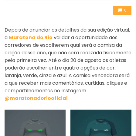
0
Depois de anunciar os detalhes da sua edição virtual,
a
Maratona do Rio
vai dar a oportunidade aos
corredores de escolherem qual será a camisa da
edição desse ano, que não será realizada fisicamente
pela primeira vez. Até o dia 20 de agosto os atletas
poderão escolher entre quatro opções de cor:
laranja, verde, cinza e azul. A camisa vencedora será
a que receber mais comentários, curtidas, cliques e
compartilhamentos no Instagram
@maratonadoriooficial
.