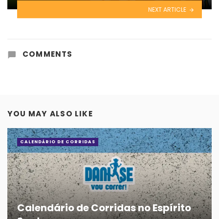
NEXT ARTICLE
COMMENTS
YOU MAY ALSO LIKE
CALENDÁRIO DE CORRIDAS
Calendário de Corridas no Espírito